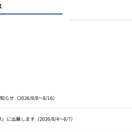
ス
せ（2026/8/8～8/16）
」に出展します（2026/8/4～8/7）