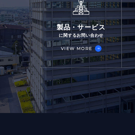
製品・サービス
に関するお問い合わせ
VIEW MORE