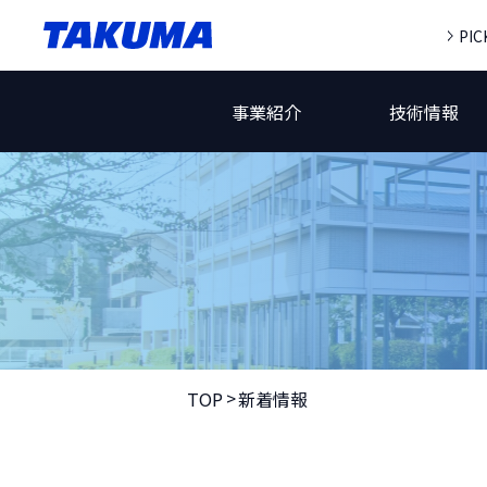
PIC
事業紹介
技術情報
TOP
新着情報