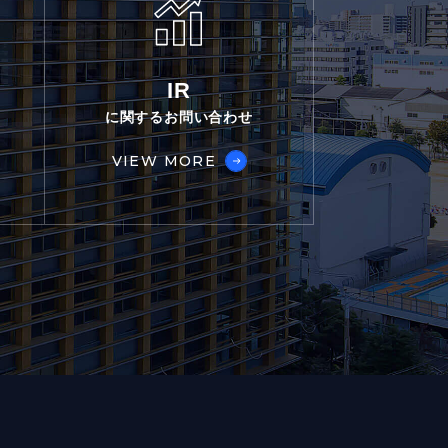
IR
に関するお問い合わせ
VIEW MORE