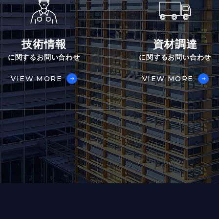
技術情報
資材調達
に関するお問い合わせ
に関するお問い合わせ
VIEW MORE
VIEW MORE