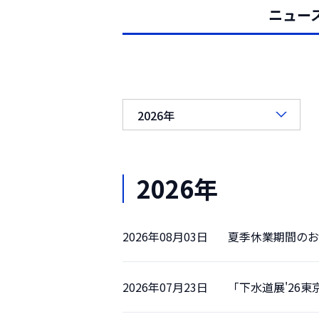
ニュー
2026年
2026年08月03日
夏季休業期間のお知ら
2026年07月23日
「下水道展'26東京