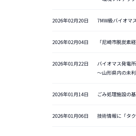
2026年02月20日
7MW級バイオマ
2026年02月04日
「尼崎市脱炭素経
2026年01月22日
バイオマス発電所
～山形県内の未利
2026年01月14日
ごみ処理施設の基
2026年01月06日
技術情報に「タクマ技