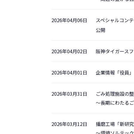
2026年04月06日
スペシャルコンテ
公開
2026年04月02日
阪神タイガースフ
2026年04月01日
企業情報「役員」
2026年03月31日
ごみ処理施設の整
～長期にわたるご
2026年03月12日
播磨工場「新研究
～環境ソルテック