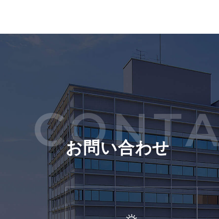
CONTA
お問い合わせ