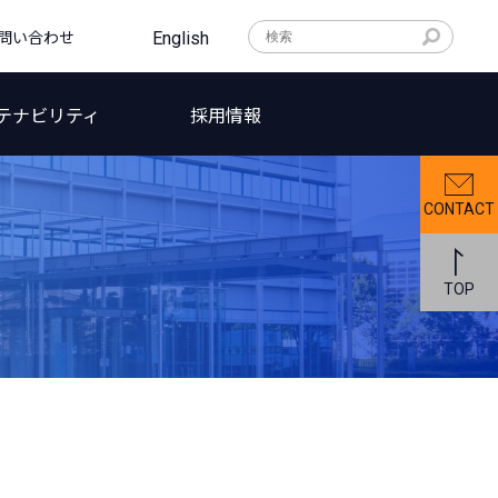
問い合わせ
English
テナビリティ
採用情報
CONTACT
TOP