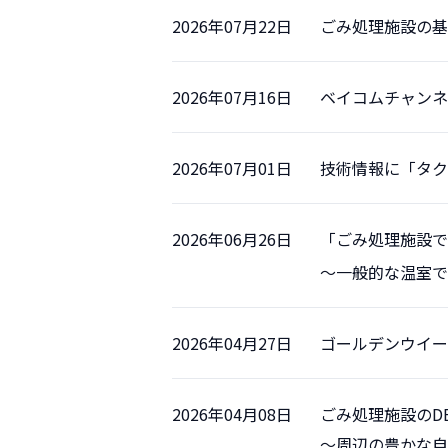
2026年07月22日
ごみ処理施設の基
2026年07月16日
ベイコムチャンネ
2026年07月01日
技術情報に「タクマ技
2026年06月26日
「ごみ処理施設で
～一般的な温室で
2026年04月27日
ゴールデンウイー
2026年04月08日
ごみ処理施設のD
～周辺の豊かな自