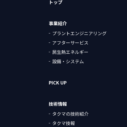
トップ
事業紹介
プラントエンジニアリング
アフターサービス
民生熱エネルギー
設備・システム
PICK UP
技術情報
タクマの技術紹介
タクマ技報