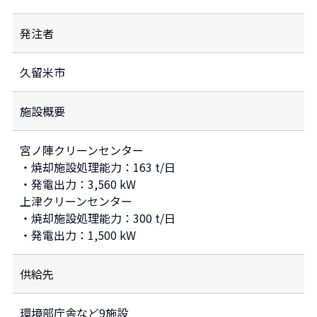
発注者
久留米市
施設概要
宮ノ陣クリーンセンター
・焼却施設処理能力：163 t/日
・発電出力：3,560 kW
上津クリーンセンター
・焼却施設処理能力：300 t/日
・発電出力：1,500 kW
供給先
環境部庁舎など9施設