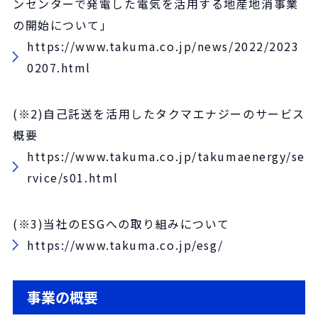
ンセンターで発電した電気を活用する地産地消事業
の開始について」
https://www.takuma.co.jp/news/2022/2023
0207.html
(※2)自己託送を活用したタクマエナジーのサービス
概要
https://www.takuma.co.jp/takumaenergy/se
rvice/s01.html
(※3)当社のESGへの取り組みについて
https://www.takuma.co.jp/esg/
事業の概要