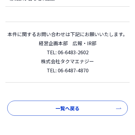
本件に関するお問い合わせは下記にお願いいたします。
経営企画本部 広報・IR部
TEL:
06-6483-2602
株式会社タクマエナジー
TEL:
06-6487-4870
一覧へ戻る