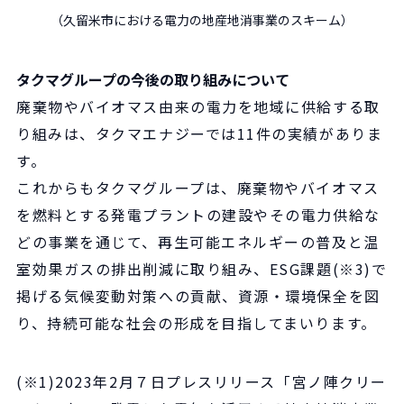
（久留米市における電力の地産地消事業のスキーム）
タクマグループの今後の取り組みについて
廃棄物やバイオマス由来の電力を地域に供給する取
り組みは、タクマエナジーでは11件の実績がありま
す。
これからもタクマグループは、廃棄物やバイオマス
を燃料とする発電プラントの建設やその電力供給な
どの事業を通じて、再生可能エネルギーの普及と温
室効果ガスの排出削減に取り組み、ESG課題(※3)で
掲げる気候変動対策への貢献、資源・環境保全を図
り、持続可能な社会の形成を目指してまいります。
(※1)2023年2月７日プレスリリース「宮ノ陣クリー