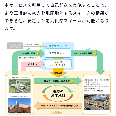
本サービスを利用して自己託送を実施することで、
より直接的に電力を地産地消するスキームの構築が
できる他、安定した電力供給スキームが可能となり
ます。