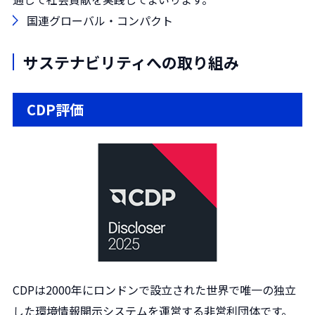
国連グローバル・コンパクト
サステナビリティへの取り組み
CDP評価
CDPは2000年にロンドンで設立された世界で唯一の独立
した環境情報開示システムを運営する非営利団体です。