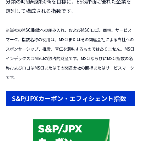
分類の時価総額50%を目標に、ESG評価に優れた企業を
選別して構成される指数です。
※当社のMSCI指数への組み入れ、およびMSCIロゴ、商標、サービス
マーク、指数名称の使用は、MSCIまたはその関連会社による当社への
スポンサーシップ、推奨、宣伝を意味するものではありません。MSCI
インデックスはMSCIの独占的財産です。MSCIならびにMSCI指数の名
称およびロゴはMSCIまたはその関連会社の商標またはサービスマーク
です。
S&P/JPXカーボン・エフィシェント指数