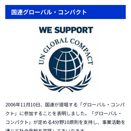
国連グローバル・コンパクト
2006年11月10日、国連が提唱する「グローバル・コンパ
クト」に参加することを表明しました。「グローバル・
コンパクト」が定める4分野10原則を支持し、事業活動を
通じて社会貢献を実践してまいります。