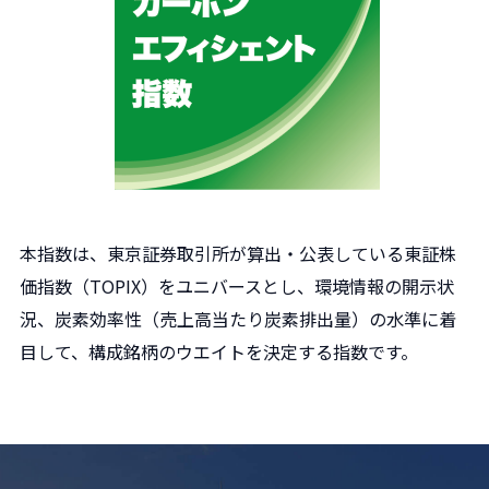
本指数は、東京証券取引所が算出・公表している東証株
価指数（TOPIX）をユニバースとし、環境情報の開示状
況、炭素効率性（売上高当たり炭素排出量）の水準に着
目して、構成銘柄のウエイトを決定する指数です。