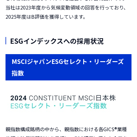
当社は2023年度から気候変動領域の回答を行っており、
2025年度はB評価を獲得しています。
ESGインデックスへの採用状況
MSCIジャパンESGセレクト・リーダーズ
指数
親指数構成銘柄の中から、親指数における各GICS®業種