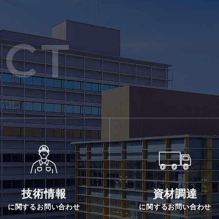
CT
技術情報
資材調達
に関するお問い合わせ
に関するお問い合わせ