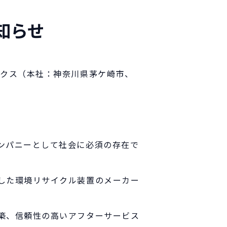
知らせ
クス（本社：神奈川県茅ケ崎市、
ンパニーとして社会に必須の存在で
した環境リサイクル装置のメーカー
築、信頼性の高いアフターサービス