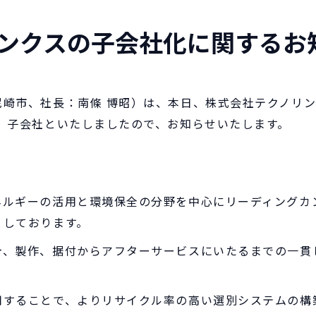
ンクスの子会社化に関するお
崎市、社長：南條 博昭）は、本日、株式会社テクノリン
、子会社といたしましたので、お知らせいたします。
ルギーの活用と環境保全の分野を中心にリーディングカ
としております。
、製作、据付からアフターサービスにいたるまでの一貫
することで、よりリサイクル率の高い選別システムの構