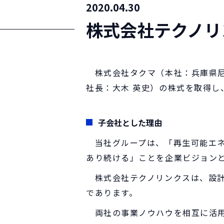
2020.04.30
株式会社テクノリ
株式会社タクマ（本社：兵庫県尼
社長：大木 英史）の株式を取得し
子会社とした理由
当社グループは、「再生可能エネ
あり続ける」ことを企業ビジョン
株式会社テクノリンクスは、設計
であります。
両社の事業ノウハウを相互に活用