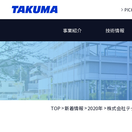
PIC
事業紹介
技術情報
TOP
新着情報
2020年
株式会社テ