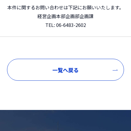
本件に関するお問い合わせは下記にお願いいたします。
経営企画本部企画部企画課
TEL:
06-6483-2602
一覧へ戻る