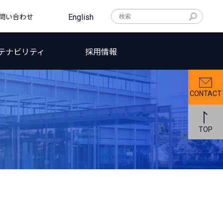
問い合わせ
English
テナビリティ
採用情報
CONTACT
TOP