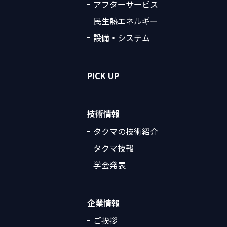
アフターサービス
民生熱エネルギー
設備・システム
PICK UP
技術情報
タクマの技術紹介
タクマ技報
学会発表
企業情報
ご挨拶