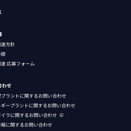
ス
達
調達方針
手順
達 応募フォーム
合わせ
理プラントに関するお問い合わせ
ルギープラントに関するお問い合わせ
ボイラに関するお問い合わせ
情報に関するお問い合わせ