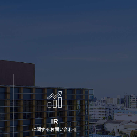
IR
に関するお問い合わせ