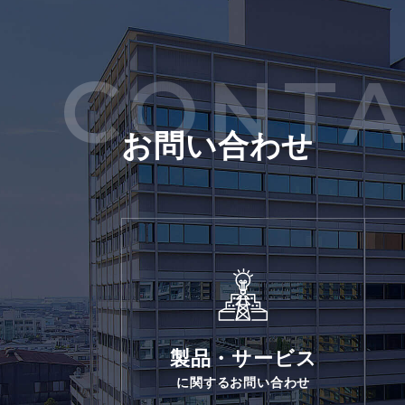
CONTA
お問い合わせ
製品・サービス
に関するお問い合わせ