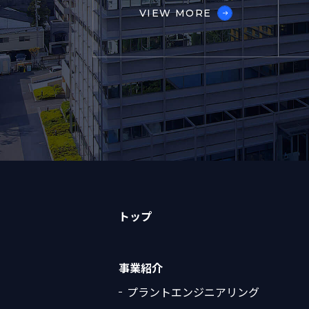
VIEW MORE
トップ
事業紹介
プラントエンジニアリング