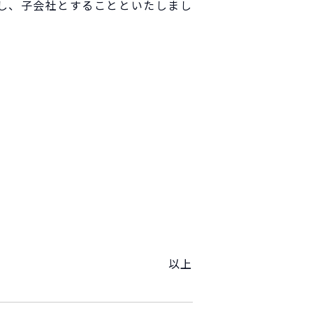
し、子会社とすることといたしまし
以上