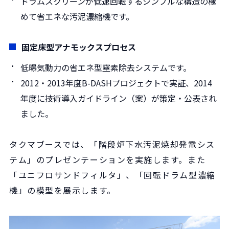
ドラムスクリーンが低速回転するシンプルな構造の極
めて省エネな汚泥濃縮機です。
固定床型アナモックスプロセス
低曝気動力の省エネ型窒素除去システムです。
2012・2013年度B-DASHプロジェクトで実証、2014
年度に技術導入ガイドライン（案）が策定・公表され
ました。
タクマブースでは、「階段炉下水汚泥焼却発電シス
テム」のプレゼンテーションを実施します。また
「ユニフロサンドフィルタ」、「回転ドラム型濃縮
機」の模型を展示します。