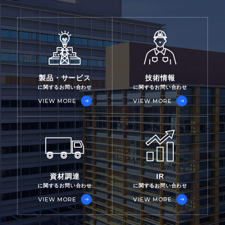
製品・サービス
技術情報
に関するお問い合わせ
に関するお問い合わせ
VIEW MORE
VIEW MORE
資材調達
IR
に関するお問い合わせ
に関するお問い合わせ
VIEW MORE
VIEW MORE