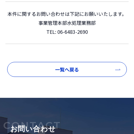
本件に関するお問い合わせは下記にお願いいたします。
事業管理本部水処理業務部
TEL:
06-6483-2690
一覧へ戻る
CONTACT
お問い合わせ