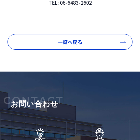
TEL:
06-6483-2602
一覧へ戻る
CONTACT
お問い合わせ