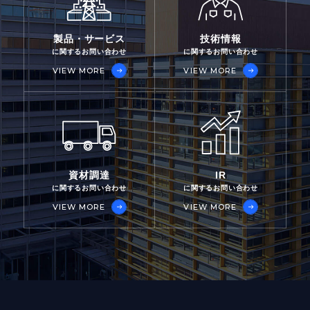
製品・サービス
技術情報
に関するお問い合わせ
に関するお問い合わせ
VIEW MORE
VIEW MORE
資材調達
IR
に関するお問い合わせ
に関するお問い合わせ
VIEW MORE
VIEW MORE