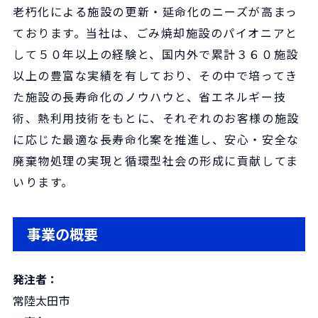
老朽化による施設の更新・延命化のニーズが高まっ
ております。当社は、ごみ焼却施設のパイオニアと
して５０年以上の経験と、国内外で累計３６０施設
以上の豊富な実績を有しており、その中で培ってき
た施設の長寿命化のノウハウと、省エネルギー技
術、熱利用技術をもとに、それぞれのお客様の施設
に応じた最適な長寿命化案を推進し、安心・安全な
廃棄物処理の実現と循環型社会の形成に貢献してま
いります。
事業の概要
発注者
：
常陸太田市