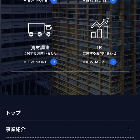
VIEW MORE
VIEW MORE
資材調達
IR
に関するお問い合わせ
に関するお問い合わせ
VIEW MORE
VIEW MORE
トップ
事業紹介