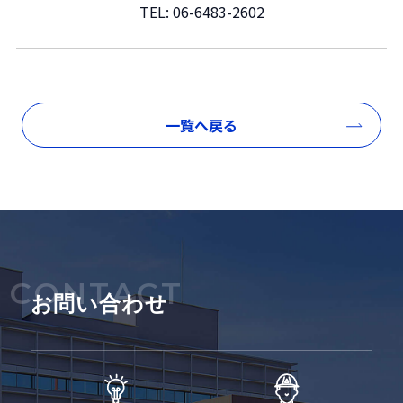
TEL:
06-6483-2602
一覧へ戻る
CONTACT
お問い合わせ