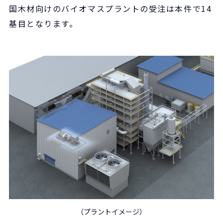
国木材向けのバイオマスプラントの受注は本件で14
基目となります。
（プラントイメージ）