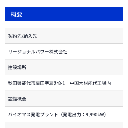
概要
契約先/納入先
リージョナルパワー株式会社
建設場所
秋田県能代市扇田字扇淵8-1 中国木材能代工場内
設備概要
バイオマス発電プラント（発電出力：9,990kW）