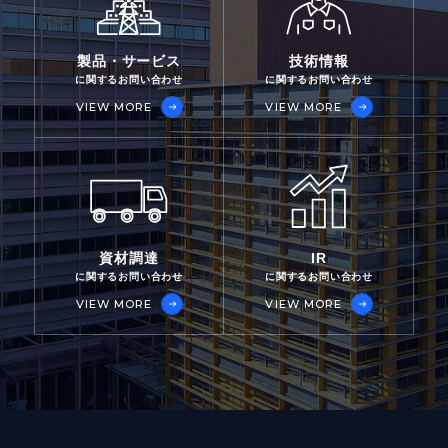
製品・サービス
技術情報
に関するお問い合わせ
に関するお問い合わせ
VIEW MORE
VIEW MORE
資材調達
IR
に関するお問い合わせ
に関するお問い合わせ
VIEW MORE
VIEW MORE