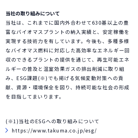
当社の取り組みについて
当社は、これまでに国内外合わせて630基以上の豊
富なバイオマスプラントの納入実績と、安定稼働を
実現する技術力を有しています。今後も、多種多様
なバイオマス燃料に対応した高効率なエネルギー回
収のできるプラントの提供を通じて、再生可能エネ
ルギーの普及と温室効果ガスの排出削減に取り組
み、ESG課題(※)でも掲げる気候変動対策への貢
献、資源・環境保全を図り、持続可能な社会の形成
を目指してまいります。
(※1)当社のESGへの取り組みについて
https://www.takuma.co.jp/esg/