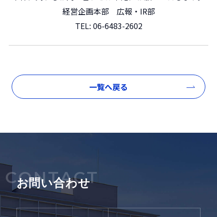
経営企画本部 広報・IR部
TEL:
06-6483-2602
一覧へ戻る
CONTACT
お問い合わせ