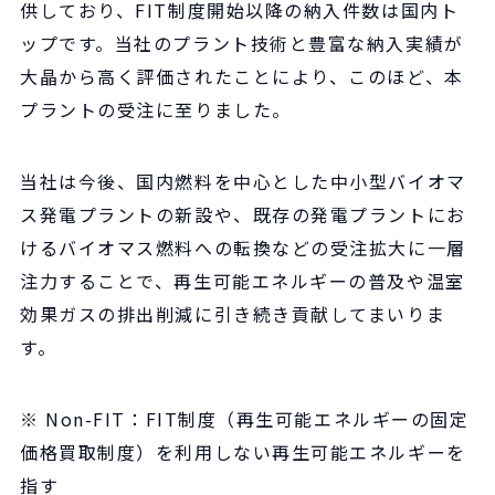
供しており、FIT制度開始以降の納入件数は国内ト
ップです。当社のプラント技術と豊富な納入実績が
大晶から高く評価されたことにより、このほど、本
プラントの受注に至りました。
当社は今後、国内燃料を中心とした中小型バイオマ
ス発電プラントの新設や、既存の発電プラントにお
けるバイオマス燃料への転換などの受注拡大に一層
注力することで、再生可能エネルギーの普及や温室
効果ガスの排出削減に引き続き貢献してまいりま
す。
※ Non-FIT：FIT制度（再生可能エネルギーの固定
価格買取制度）を利用しない再生可能エネルギーを
指す