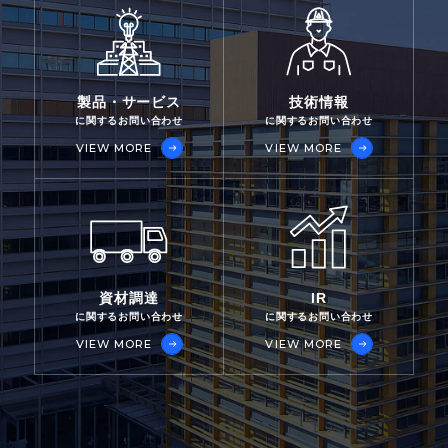
製品・サービス
技術情報
に関するお問い合わせ
に関するお問い合わせ
VIEW MORE
VIEW MORE
資材調達
IR
に関するお問い合わせ
に関するお問い合わせ
VIEW MORE
VIEW MORE