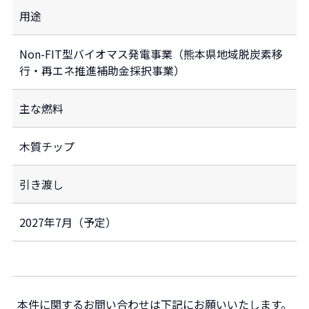
用途
Non-FIT型バイオマス発電事業（熊本県地域脱炭素移
行・再エネ推進補助金採択事業）
主な燃料
木質チップ
引き渡し
2027年7月（予定）
本件に関するお問い合わせは下記にお願いいたします。