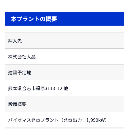
本プラントの概要
納入先
株式会社大晶
建設予定地
熊本県合志市福原3113-12 他
設備概要
バイオマス発電プラント（発電出力：1,990kW）