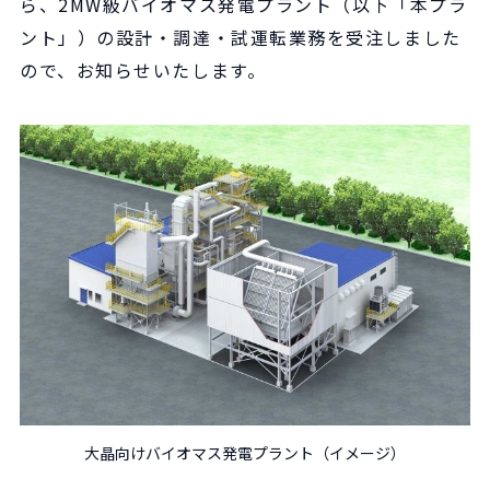
ら、2MW級バイオマス発電プラント（以下「本プラ
ント」）の設計・調達・試運転業務を受注しました
ので、お知らせいたします。
大晶向けバイオマス発電プラント（イメージ）