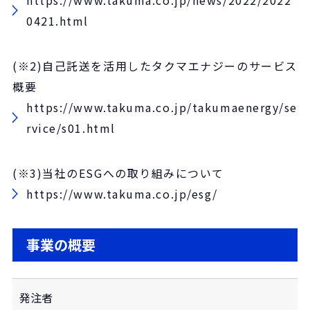
0421.html
(※2)自己託送を活用したタクマエナジーのサービス
概要
https://www.takuma.co.jp/takumaenergy/se
rvice/s01.html
(※3)当社のESGへの取り組みについて
https://www.takuma.co.jp/esg/
事業の概要
発注者