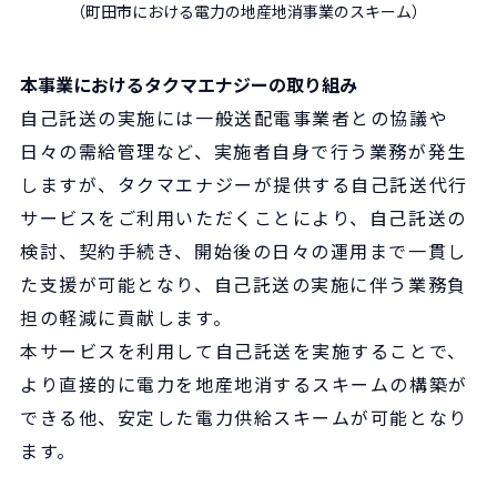
（町田市における電力の地産地消事業のスキーム）
本事業におけるタクマエナジーの取り組み
自己託送の実施には一般送配電事業者との協議や
日々の需給管理など、実施者自身で行う業務が発生
しますが、タクマエナジーが提供する自己託送代行
サービスをご利用いただくことにより、自己託送の
検討、契約手続き、開始後の日々の運用まで一貫し
た支援が可能となり、自己託送の実施に伴う業務負
担の軽減に貢献します。
本サービスを利用して自己託送を実施することで、
より直接的に電力を地産地消するスキームの構築が
できる他、安定した電力供給スキームが可能となり
ます。