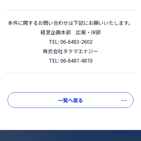
本件に関するお問い合わせは下記にお願いいたします。
経営企画本部 広報・IR部
TEL:
06-6483-2602
株式会社タクマエナジー
TEL:
06-6487-4870
一覧へ戻る