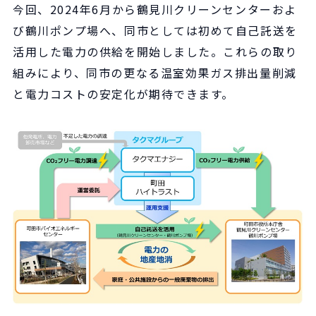
今回、2024年6月から鶴見川クリーンセンターおよ
び鶴川ポンプ場へ、同市としては初めて自己託送を
活用した電力の供給を開始しました。これらの取り
組みにより、同市の更なる温室効果ガス排出量削減
と電力コストの安定化が期待できます。