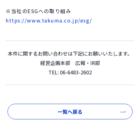
※当社のESGへの取り組み
https://www.takuma.co.jp/esg/
本件に関するお問い合わせは下記にお願いいたします。
経営企画本部 広報・IR部
TEL:
06-6483-2602
一覧へ戻る