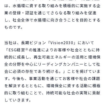
は、水循環に資する取り組みを積極的に実施する企
業の登録・認証を通じてさらなる取り組みを促進
し、社会全体で水循環に向き合うことを目的とする
ものです。
当社は、長期ビジョン「Vision2030」において
「ESG経営
※
の推進によりお客様や社会とともに持
続的に成長し、再生可能エネルギーの活用と環境保
全の分野を中心にリーディングカンパニーとして社
会に必須の存在であり続ける。」ことを掲げていま
す。今後も、事業活動を通じてお客様や社会の課題
を解決するとともに、環境保全に資する活動に積極
的に取り組むことで、持続可能な社会の実現に貢献
していきます。