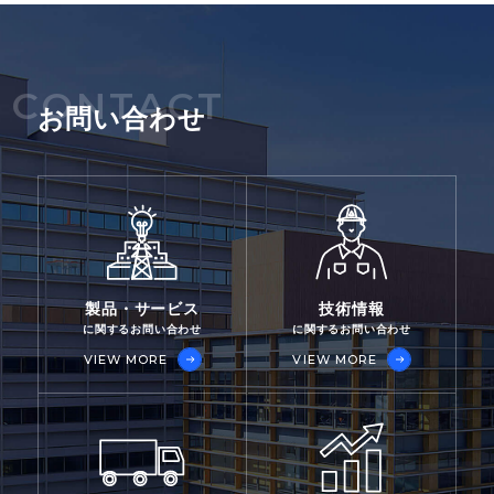
CONTACT
お問い合わせ
製品・サービス
技術情報
に関するお問い合わせ
に関するお問い合わせ
VIEW MORE
VIEW MORE