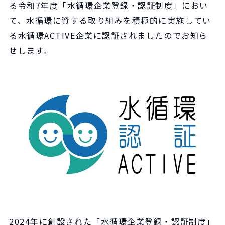
る令和7年度「水循環企業登録・認証制度」におい
て、水循環に資する取り組みを積極的に実施してい
る水循環ACTIVE企業に認証されましたのでお知ら
せします。
2024年に創設された「水循環企業登録・認証制度」