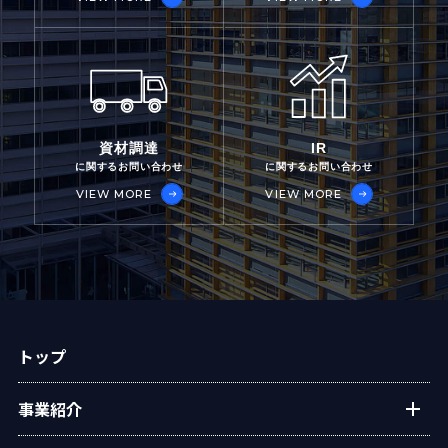
資材調達
IR
に関するお問い合わせ
に関するお問い合わせ
VIEW MORE
VIEW MORE
トップ
事業紹介