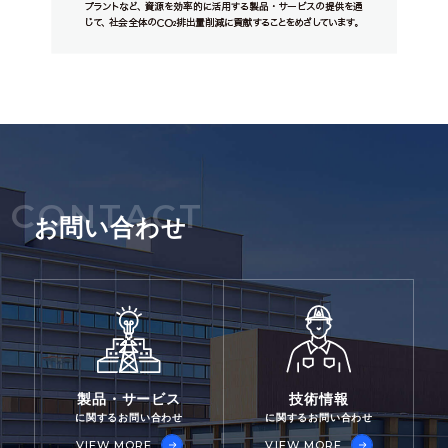
CONTACT
お問い合わせ
製品・サービス
技術情報
に関するお問い合わせ
に関するお問い合わせ
VIEW MORE
VIEW MORE