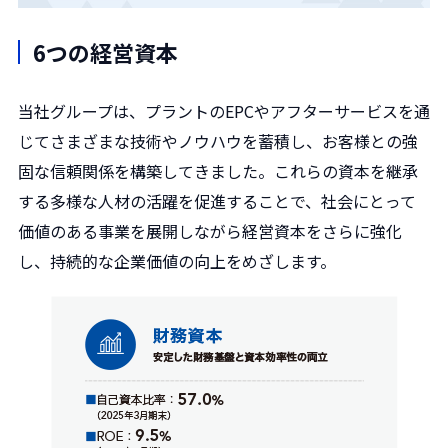
6つの経営資本
当社グループは、プラントのEPCやアフターサービスを通
じてさまざまな技術やノウハウを蓄積し、お客様との強
固な信頼関係を構築してきました。これらの資本を継承
する多様な人材の活躍を促進することで、社会にとって
価値のある事業を展開しながら経営資本をさらに強化
し、持続的な企業価値の向上をめざします。