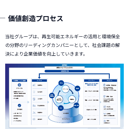
価値創造プロセス
当社グループは、再生可能エネルギーの活用と環境保全
の分野のリーディングカンパニーとして、社会課題の解
決により企業価値を向上していきます。