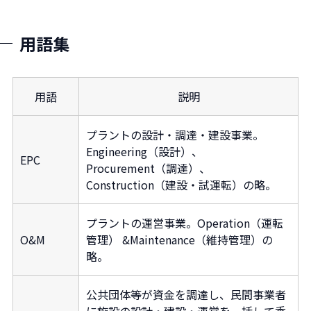
用語集
用語
説明
プラントの設計・調達・建設事業。
Engineering（設計）、
EPC
Procurement（調達）、
Construction（建設・試運転）の略。
プラントの運営事業。Operation（運転
O&M
管理） &Maintenance（維持管理）の
略。
公共団体等が資金を調達し、民間事業者