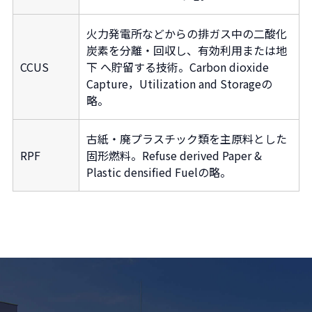
火力発電所などからの排ガス中の二酸化
炭素を分離・回収し、有効利用または地
CCUS
下 へ貯留する技術。Carbon dioxide
Capture，Utilization and Storageの
略。
古紙・廃プラスチック類を主原料とした
RPF
固形燃料。Refuse derived Paper &
Plastic densified Fuelの略。