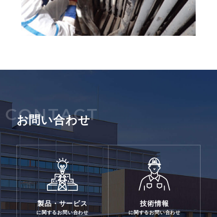
CONTACT
お問い合わせ
製品・サービス
技術情報
に関するお問い合わせ
に関するお問い合わせ