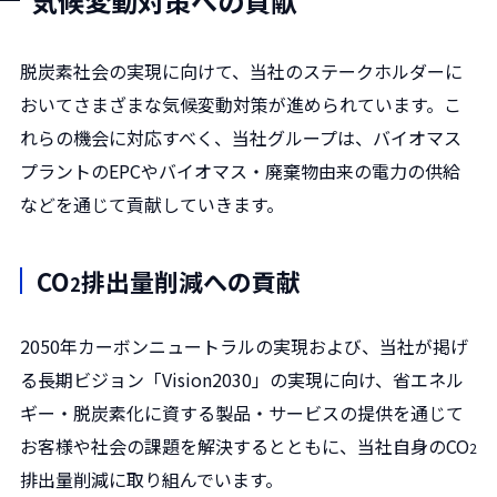
気候変動対策への貢献
脱炭素社会の実現に向けて、当社のステークホルダーに
おいてさまざまな気候変動対策が進められています。こ
れらの機会に対応すべく、当社グループは、バイオマス
プラントのEPCやバイオマス・廃棄物由来の電力の供給
などを通じて貢献していきます。
CO
排出量削減への貢献
2
2050年カーボンニュートラルの実現および、当社が掲げ
る長期ビジョン「Vision2030」の実現に向け、省エネル
ギー・脱炭素化に資する製品・サービスの提供を通じて
お客様や社会の課題を解決するとともに、当社自身のCO
2
排出量削減に取り組んでいます。