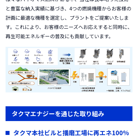
と豊富な納入実績に基づき、4つの燃焼機種からお客様の
計画に最適な機種を選定し、プラントをご提案いたしま
す。これにより、お客様のニーズへお応えすると同時に、
再生可能エネルギーの普及にも貢献しています。
タクマエナジーを通じた取り組み
タクマ本社ビルと播磨工場に再エネ100%