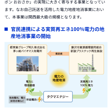
ボン おおさか」の実現に大きく寄与する事業となってい
ます。なお自己託送を活用した電力地産地消事業におい
て、本事業は関西最大級の規模となります。
官民連携による実質再エネ100%電力の地
産地消事業の開始