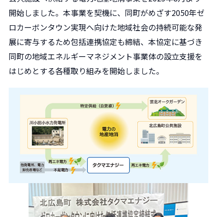
開始しました。本事業を契機に、同町がめざす2050年ゼ
ロカーボンタウン実現へ向けた地域社会の持続可能な発
展に寄与するため包括連携協定も締結、本協定に基づき
同町の地域エネルギーマネジメント事業体の設立支援を
はじめとする各種取り組みを開始しました。