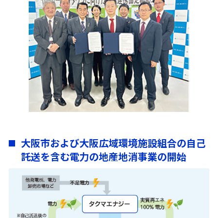
大阪市および大阪広域環境施設組合の自己
託送を含む電力の地産地消事業の開始