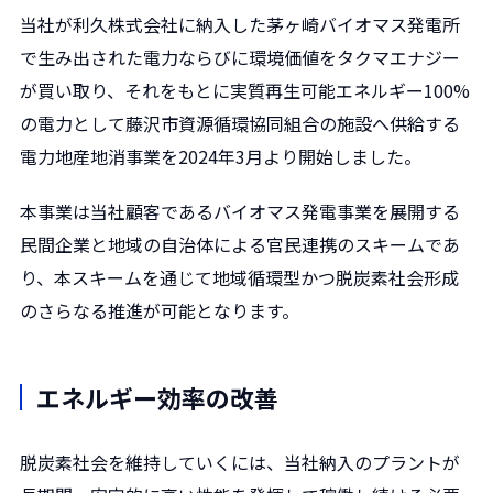
当社が利久株式会社に納入した茅ヶ崎バイオマス発電所
で生み出された電力ならびに環境価値をタクマエナジー
が買い取り、それをもとに実質再生可能エネルギー100%
の電力として藤沢市資源循環協同組合の施設へ供給する
電力地産地消事業を2024年3月より開始しました。
本事業は当社顧客であるバイオマス発電事業を展開する
民間企業と地域の自治体による官民連携のスキームであ
り、本スキームを通じて地域循環型かつ脱炭素社会形成
のさらなる推進が可能となります。
エネルギー効率の改善
脱炭素社会を維持していくには、当社納入のプラントが