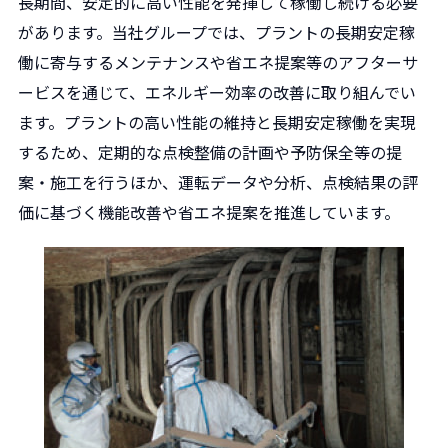
長期間、安定的に高い性能を発揮して稼働し続ける必要
があります。当社グループでは、プラントの長期安定稼
働に寄与するメンテナンスや省エネ提案等のアフターサ
ービスを通じて、エネルギー効率の改善に取り組んでい
ます。プラントの高い性能の維持と長期安定稼働を実現
するため、定期的な点検整備の計画や予防保全等の提
案・施工を行うほか、運転データや分析、点検結果の評
価に基づく機能改善や省エネ提案を推進しています。