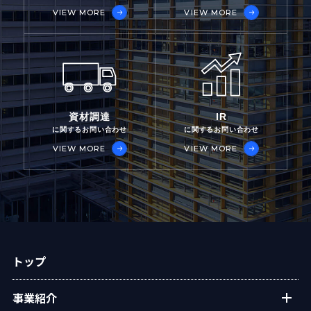
VIEW MORE
VIEW MORE
資材調達
IR
に関するお問い合わせ
に関するお問い合わせ
VIEW MORE
VIEW MORE
トップ
事業紹介