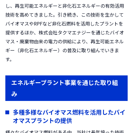
し、再生可能エネルギーと非化石エネルギーの有効活用
技術を高めてきました。引き続き、この技術を生かして
バイオマスやRPFなど非化石燃料を活用したプラントを
提供するほか、株式会社タクマエナジーを通じたバイオ
マス・廃棄物由来の電力の供給により、再生可能エネル
ギー（非化石エネルギー）の普及に取り組んでいきま
す。
エネルギープラント事業を通じた取り組
み
多種多様なバイオマス燃料を活用したバイ
オマスプラントの提供
様々なバイオマス燃料がある中、当社は長年培った技術