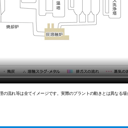
処理の流れ等は全てイメージです。実際のプラントの動きとは異なる場