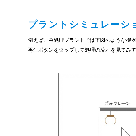
プラントシミュレーシ
例えばごみ処理プラントでは下図のような機
再生ボタンをタップして処理の流れを見てみ