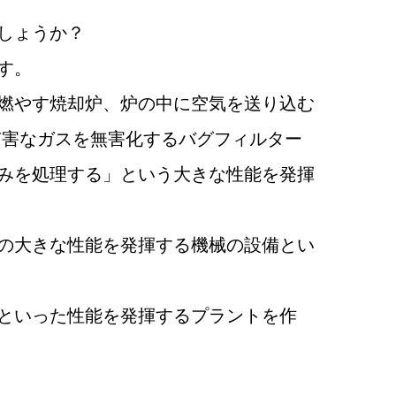
しょうか？
す。
燃やす焼却炉、炉の中に空気を送り込む
有害なガスを無害化するバグフィルター
みを処理する」という大きな性能を発揮
の大きな性能を発揮する機械の設備とい
といった性能を発揮するプラントを作