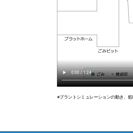
※プラントシミュレーションの動き、