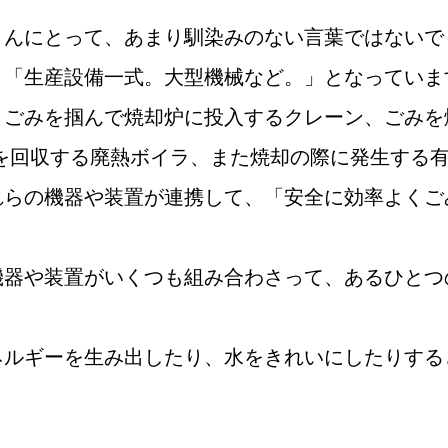
さんにとって、あまり馴染みのない言葉ではないで
と「生産設備一式。大型機械など。」となっていま
、ごみを掴んで焼却炉に投入するクレーン、ごみを
を回収する廃熱ボイラ、また焼却の際に発生する
れらの機器や装置が連携して、「安全に効率よくご
機器や装置がいくつも組み合わさって、あるひとつ
ネルギーを生み出したり、水をきれいにしたりする
。