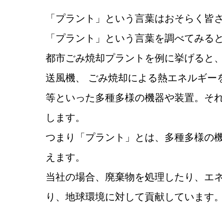
「プラント」という言葉はおそらく皆
「プラント」という言葉を調べてみる
都市ごみ焼却プラントを例に挙げると
送風機、 ごみ焼却による熱エネルギー
等といった多種多様の機器や装置。そ
します。
つまり「プラント」とは、多種多様の
えます。
当社の場合、廃棄物を処理したり、エ
り、地球環境に対して貢献しています