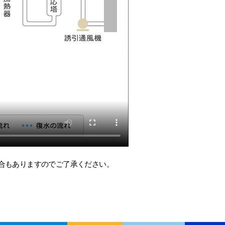
合もありますのでご了承ください。