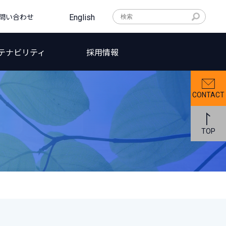
問い合わせ
English
テナビリティ
採用情報
CONTACT
TOP