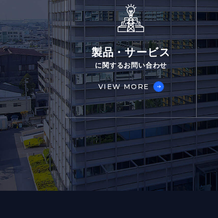
製品・サービス
に関するお問い合わせ
VIEW MORE