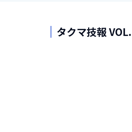
タクマ技報 VOL.