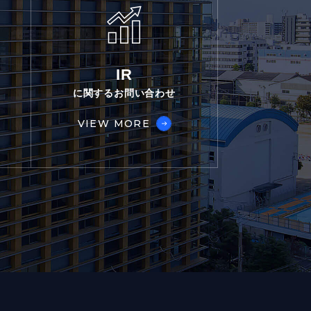
IR
に関するお問い合わせ
VIEW MORE