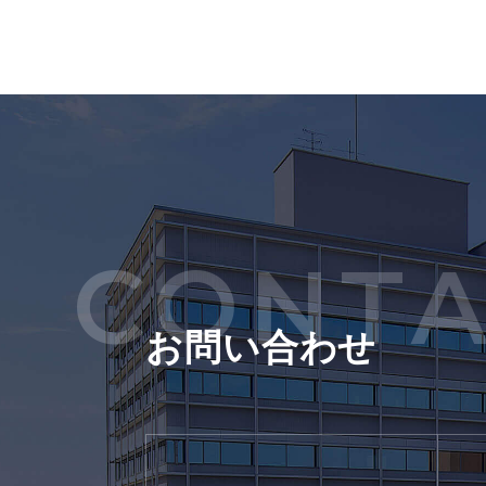
CONTA
お問い合わせ