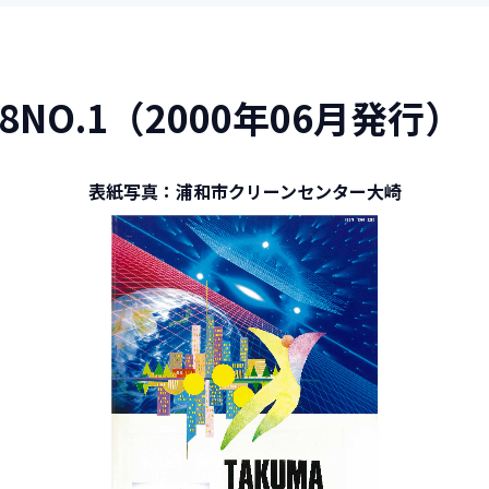
8NO.1（2000年06月発行）
表紙写真：浦和市クリーンセンター大崎