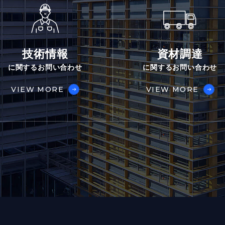
技術情報
資材調達
に関するお問い合わせ
に関するお問い合わせ
VIEW MORE
VIEW MORE