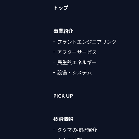
トップ
事業紹介
プラントエンジニアリング
アフターサービス
民生熱エネルギー
設備・システム
PICK UP
技術情報
タクマの技術紹介