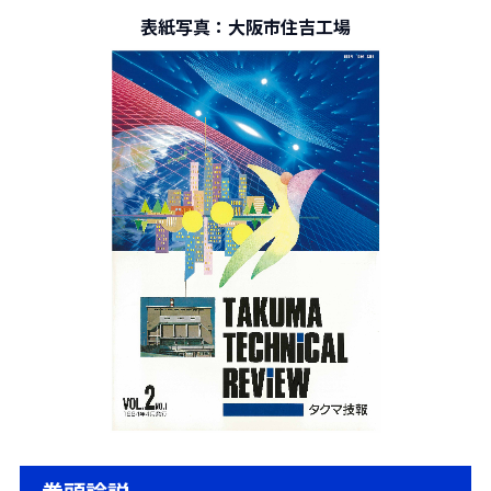
表紙写真：大阪市住吉工場