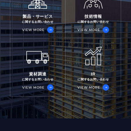
製品・サービス
技術情報
に関するお問い合わせ
に関するお問い合わせ
VIEW MORE
VIEW MORE
資材調達
IR
に関するお問い合わせ
に関するお問い合わせ
VIEW MORE
VIEW MORE