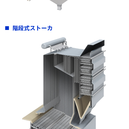
階段式ストーカ