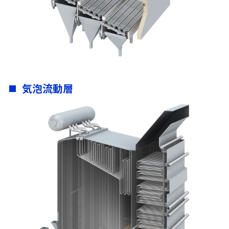
気泡流動層