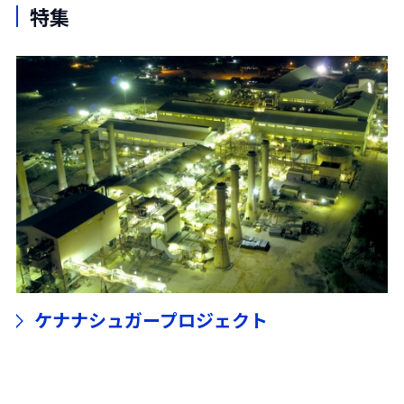
特集
ケナナシュガープロジェクト