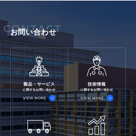
CONTACT
お問い合わせ
製品・サービス
技術情報
に関するお問い合わせ
に関するお問い合わせ
VIEW MORE
VIEW MORE