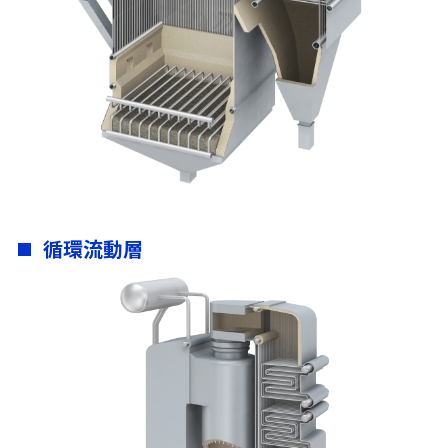
循環流動層