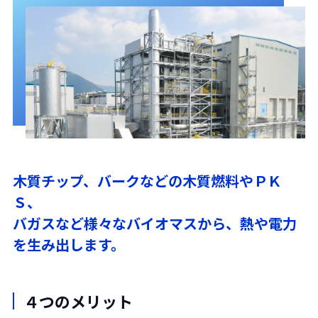
木質チップ、バークなどの木質燃料やＰＫ
Ｓ、
バガスなど様々なバイオマスから、熱や電力
を生み出します。
４つのメリット