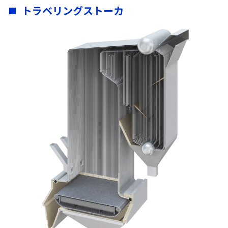
トラベリングストーカ