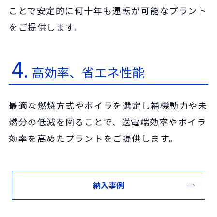
ことで安定的に何十年も運転が可能なプラント
をご提供します。
4.
高効率、省エネ性能
最適な燃焼方式やボイラを選定し補機動力や未
燃分の低減を図ることで、送電端効率やボイラ
効率を高めたプラントをご提供します。
納入事例