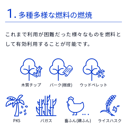
1.
多種多様な燃料の燃焼
これまで利用が困難だった様々なものを燃料と
して有効利用することが可能です。
木質チップ
バーク(樹皮)
ウッドペレット
PKS
バガス
畜ふん(鶏ふん)
ライスハスク