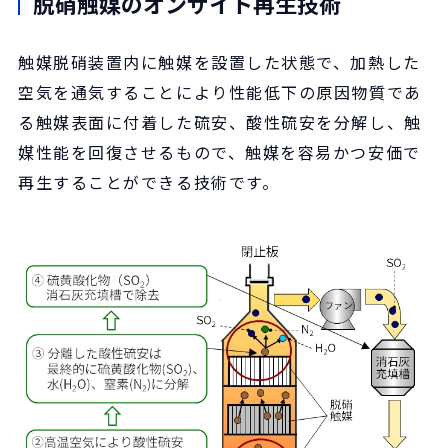
脱硝触媒のオンサイト再生技術
触媒脱硝装置内に触媒を設置した状態で、加熱した
空気を通気することにより性能低下の原因物質であ
る触媒表面に付着した硫安、酸性硫安を分解し、触
媒性能を回復させるもので、触媒を容易かつ安価で
再生することができる技術です。