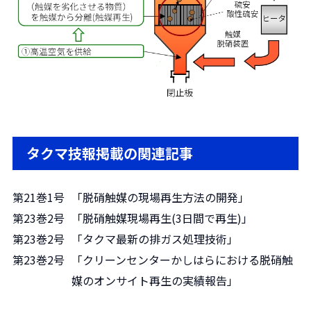
タクマ技報掲載の関連記事
第21巻1号
「脱硝触媒の現場再生方法の開発」
第23巻2号
「脱硝触媒現場再生(3日間で再生)」
第23巻2号
「タクマ最新の排ガス処理技術」
第23巻2号
「クリーンセンターかしはらにおける脱硝触
媒のオンサイト再生の実績報告」