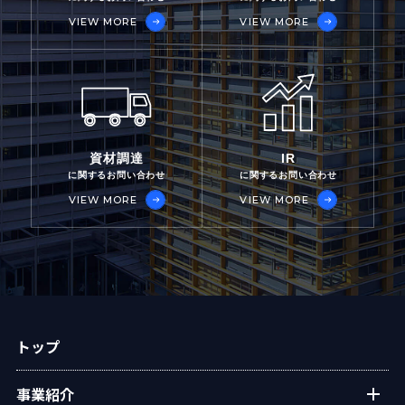
VIEW MORE
VIEW MORE
資材調達
IR
に関するお問い合わせ
に関するお問い合わせ
VIEW MORE
VIEW MORE
トップ
事業紹介