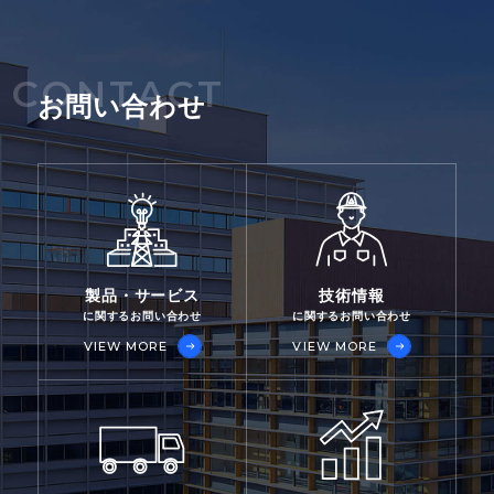
CONTACT
お問い合わせ
製品・サービス
技術情報
に関するお問い合わせ
に関するお問い合わせ
VIEW MORE
VIEW MORE