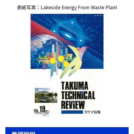
表紙写真：Lakeside Energy From Waste Plant